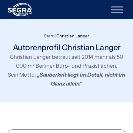
Start
|
Christian Langer
Autorenprofil Christian Langer
Christian Langer betreut seit 2014 mehr als 50
000 m² Berliner Büro- und Praxisflächen.
Sein Motto:
„Sauberkeit liegt im Detail, nicht im
Glanz allein.“