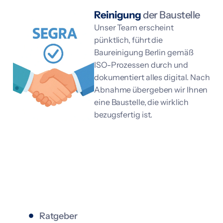
Reinigung
der Baustelle
Unser Team erscheint
pünktlich, führt die
Baureinigung Berlin gemäß
ISO-Prozessen durch und
dokumentiert alles digital. Nach
Abnahme übergeben wir Ihnen
eine Baustelle, die wirklich
bezugsfertig ist.
Ratgeber