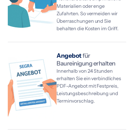
Materialien oder enge
Zufahrten. So vermeiden wir
Überraschungen und Sie
behalten die Kosten im Griff.
Angebot
für
Baureinigung erhalten
Innerhalb von 24 Stunden
erhalten Sie ein verbindliches
PDF-Angebot mit Festpreis,
Leistungsbeschreibung und
Terminvorschlag.