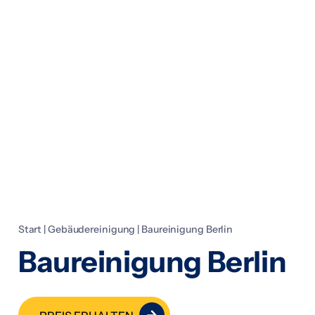
Start
|
Gebäudereinigung
|
Baureinigung Berlin
Baureinigung Berlin