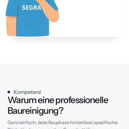
Kompetenz
Warum eine professionelle
Baureinigung?
Ganz einfach: Jede Bauphase hinterlässt spezifische