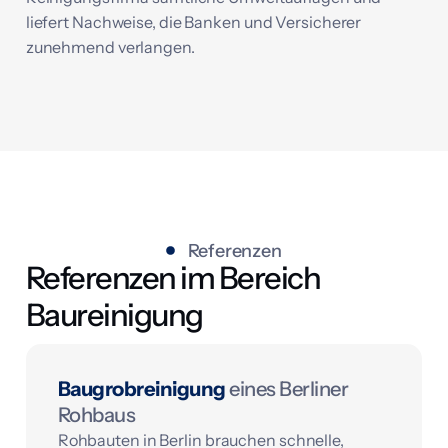
liefert Nachweise, die Banken und Versicherer
zunehmend verlangen.
Referenzen
Referenzen im Bereich
Baureinigung
Baugrobreinigung
eines Berliner
Rohbaus
Rohbauten in Berlin brauchen schnelle,