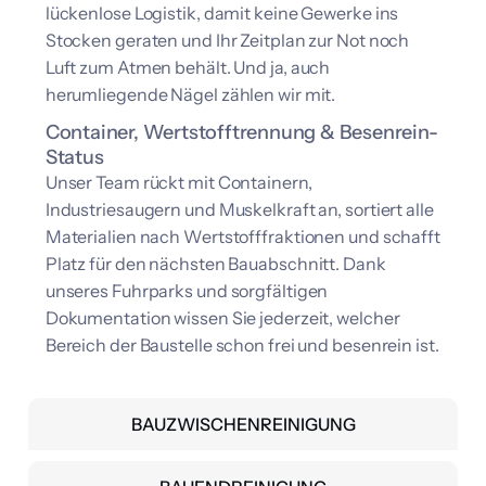
lückenlose Logistik, damit keine Gewerke ins
Stocken geraten und Ihr Zeitplan zur Not noch
Luft zum Atmen behält. Und ja, auch
herumliegende Nägel zählen wir mit.
Container, Wertstofftrennung & Besenrein-
Status
Unser Team rückt mit Containern,
Industriesaugern und Muskelkraft an, sortiert alle
Materialien nach Wertstofffraktionen und schafft
Platz für den nächsten Bauabschnitt. Dank
unseres Fuhrparks und sorgfältigen
Dokumentation wissen Sie jederzeit, welcher
Bereich der Baustelle schon frei und besenrein ist.
BAUZWISCHENREINIGUNG