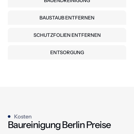
BAUENDREINIGUNG
BAUSTAUB ENTFERNEN
SCHUTZFOLIEN ENTFERNEN
ENTSORGUNG
Kosten
Baureinigung Berlin Preise