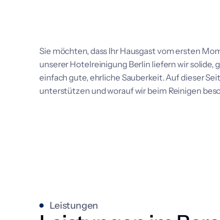
Sie möchten, dass Ihr Hausgast vom ersten Mome
unserer Hotelreinigung Berlin liefern wir solide
einfach gute, ehrliche Sauberkeit. Auf dieser Seit
unterstützen und worauf wir beim Reinigen beso
Leistungen