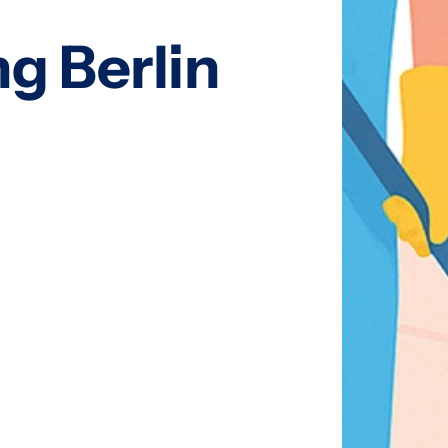
g Berlin