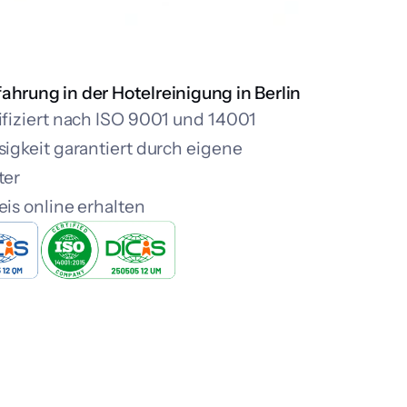
fahrung in der Hotelreinigung in Berlin
ifiziert nach ISO 9001 und 14001
sigkeit garantiert durch eigene
ter
eis online erhalten