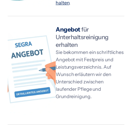
halten
.
Angebot
für
Unterhaltsreinigung
erhalten
Sie bekommen ein schriftliches
Angebot mit Festpreis und
Leistungs­verzeichnis. Auf
Wunsch erläutern wir den
Unterschied zwischen
laufender Pflege und
Grundreinigung.