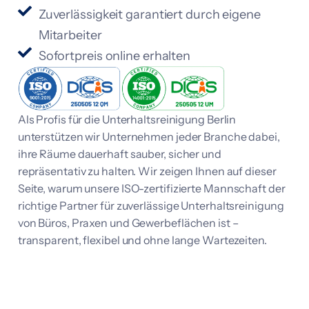
Zuverlässigkeit garantiert durch eigene
Mitarbeiter
Sofortpreis online erhalten
Als Profis für die Unterhaltsreinigung Berlin
unterstützen wir Unternehmen jeder Branche dabei,
ihre Räume dauerhaft sauber, sicher und
repräsentativ zu halten. Wir zeigen Ihnen auf dieser
Seite, warum unsere ISO-zertifizierte Mannschaft der
richtige Partner für zuverlässige Unterhaltsreinigung
von Büros, Praxen und Gewerbeflächen ist –
transparent, flexibel und ohne lange Wartezeiten.