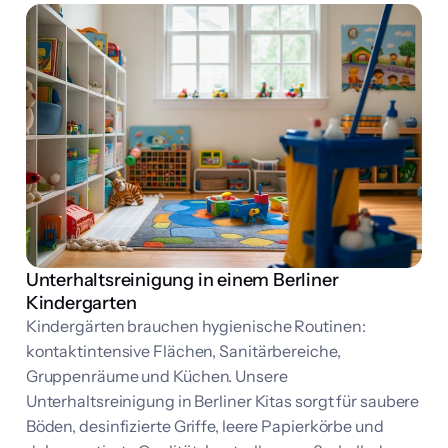
Unterhaltsreinigung in einem Berliner
Kindergarten
Kindergärten brauchen hygienische Routinen:
kontaktintensive Flächen, Sanitärbereiche,
Gruppenräume und Küchen. Unsere
Unterhaltsreinigung in Berliner Kitas sorgt für saubere
Böden, desinfizierte Griffe, leere Papierkörbe und