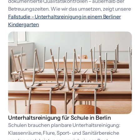
dokumentierte Qualitätskontrollen – außerhalb der
Betreuungszeiten. Wie wir das umsetzen, zeigt unsere
Fallstudie – Unterhaltsreinigung in einem Berliner
Kindergarten
Unterhaltsreinigung für Schule in Berlin
Schulen brauchen planbare Unterhaltsreinigung:
Klassenräume, Flure, Sport- und Sanitärbereiche