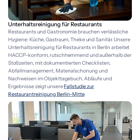
Unterhaltsreinigung für Restaurants
Restaurants und Gastronomie brauchen verlässliche
Hygiene: Küche, Gastraum, Theke und Sanitär. Unsere
Unterhaltsreinigung für Restaurants in Berlin arbeitet
HACCP-konform, rutschhemmend und außerhalb der
Stoßzeiten, mit dokumentierten Checklisten,
Abfallmanagement, Materialschonung und
Nachweisen im Objekttagebuch. Abläufe und
Ergebnisse zeigt unsere
Fallstudie zur
Restaurantreinigung Berlin-Mitte
.