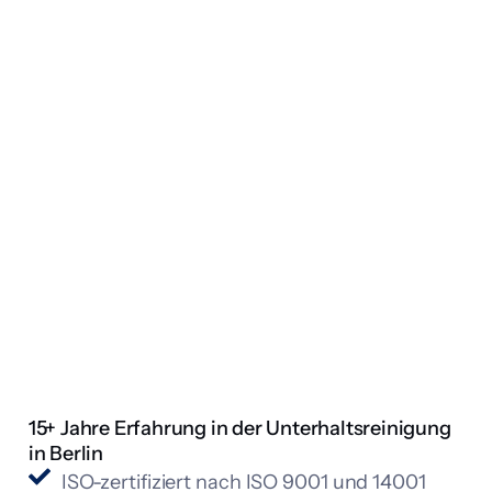
15+ Jahre Erfahrung in der Unterhaltsreinigung
in Berlin
ISO-zertifiziert nach ISO 9001 und 14001