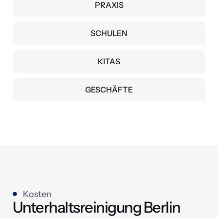
PRAXIS
SCHULEN
KITAS
GESCHÄFTE
Kosten
Unterhaltsreinigung Berlin