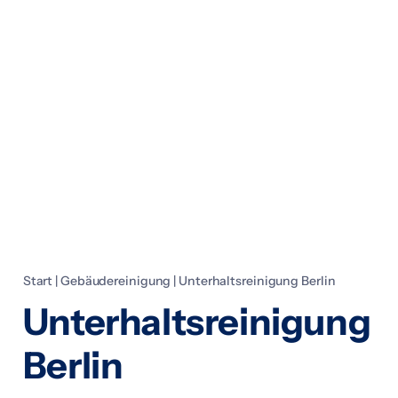
Start
|
Gebäudereinigung
|
Unterhaltsreinigung Berlin
Unterhaltsreinigung
Berlin