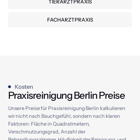
TIERARZTPRAXIS
FACHARZTPRAXIS
Kosten
Praxisreinigung Berlin Preise
Unsere Preise für Praxisreinigung Berlin kalkulieren
wir nicht nach Bauchgefühl, sondern nach klaren
Faktoren: Fläche in Quadratmetern,
Verschmutzungsgrad, Anzahl der
Behandlungszimmer, Häufigkeit der Reinigung, und