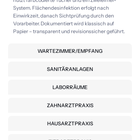
System. Flächendesinfektion erfolgt nach
Einwirkzeit, danach Sichtprüfung durch den
Vorarbeiter. Dokumentiert wird klassisch auf
Papier – transparent und revisionssicher geführt.
WARTEZIMMER/EMPFANG
SANITÄRANLAGEN
LABORRÄUME
ZAHNARZTPRAXIS
HAUSARZTPRAXIS