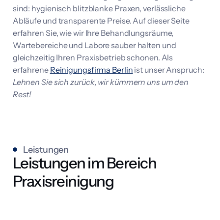
sind: hygienisch blitzblanke Praxen, verlässliche
Abläufe und transparente Preise. Auf dieser Seite
erfahren Sie, wie wir Ihre Behandlungsräume,
Wartebereiche und Labore sauber halten und
gleichzeitig Ihren Praxisbetrieb schonen. Als
erfahrene
Reinigungsfirma Berlin
ist unser Anspruch:
Lehnen Sie sich zurück, wir kümmern uns um den
Rest!
Leistungen
Leistungen im Bereich
Praxisreinigung
BEHANDLUNGSRÄUME