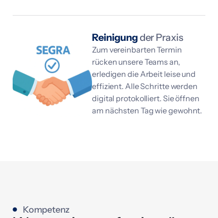
Reinigung
der Praxis
Zum vereinbarten Termin
rücken unsere Teams an,
erledigen die Arbeit leise und
effizient. Alle Schritte werden
digital protokolliert. Sie öffnen
am nächsten Tag wie gewohnt.
Kompetenz