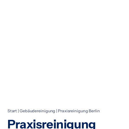
Start
|
Gebäudereinigung
|
Praxisreinigung Berlin
Praxisreinigung