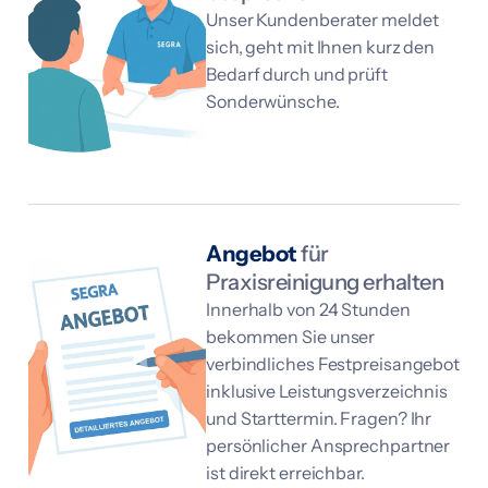
Unser Kundenberater meldet
sich, geht mit Ihnen kurz den
Bedarf durch und prüft
Sonderwünsche.
Angebot
für
Praxisreinigung erhalten
Innerhalb von 24 Stunden
bekommen Sie unser
verbindliches Festpreisangebot
inklusive Leistungsverzeichnis
und Starttermin. Fragen? Ihr
persönlicher Ansprechpartner
ist direkt erreichbar.