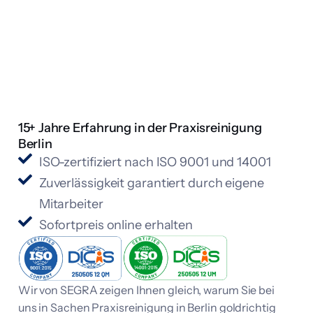
15+ Jahre Erfahrung in der Praxisreinigung
Berlin
ISO-zertifiziert nach ISO 9001 und 14001
Zuverlässigkeit garantiert durch eigene
Mitarbeiter
Sofortpreis online erhalten
Wir von SEGRA zeigen Ihnen gleich, warum Sie bei
uns in Sachen Praxisreinigung in Berlin goldrichtig