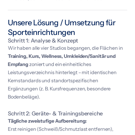
Unsere Lösung / Umsetzung für
Sporteinrichtungen
Schritt 1: Analyse & Konzept
Wir haben alle vier Studios begangen, die Flächen in
Training, Kurs, Wellness, Umkleiden/Sanitär und
Empfang
zoniert und ein einheitliches
Leistungsverzeichnis hinterlegt – mit identischen
Kernstandards und standortspezifischen
Ergänzungen (z. B. Kursfrequenzen, besondere
Bodenbeläge).
Schritt 2: Geräte- & Trainingsbereiche
Tägliche zweistufige Aufbereitung:
Erst reinigen (Schweiß/Schmutzlast entfernen),