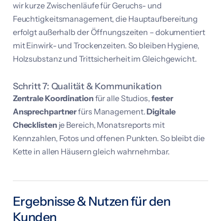
wir kurze Zwischenläufe für Geruchs- und
Feuchtigkeitsmanagement, die Hauptaufbereitung
erfolgt außerhalb der Öffnungszeiten – dokumentiert
mit Einwirk- und Trockenzeiten. So bleiben Hygiene,
Holzsubstanz und Trittsicherheit im Gleichgewicht.
Schritt 7: Qualität & Kommunikation
Zentrale Koordination
für alle Studios,
fester
Ansprechpartner
fürs Management.
Digitale
Checklisten
je Bereich, Monatsreports mit
Kennzahlen, Fotos und offenen Punkten. So bleibt die
Kette in allen Häusern gleich wahrnehmbar.
Ergebnisse & Nutzen für den
Kunden