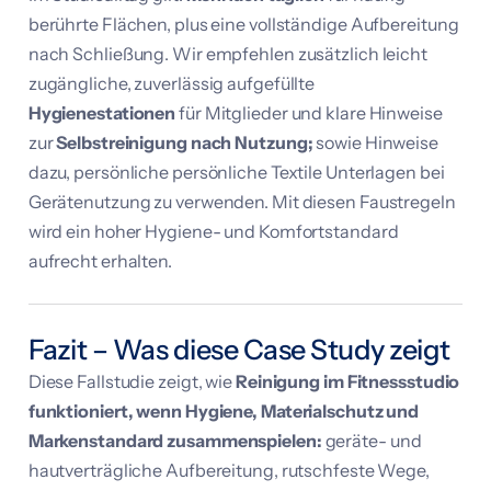
berührte Flächen, plus eine vollständige Aufbereitung
nach Schließung. Wir empfehlen zusätzlich leicht
zugängliche, zuverlässig aufgefüllte
Hygienestationen
für Mitglieder und klare Hinweise
zur
Selbstreinigung nach Nutzung;
sowie Hinweise
dazu, persönliche persönliche Textile Unterlagen bei
Gerätenutzung zu verwenden. Mit diesen Faustregeln
wird ein hoher Hygiene- und Komfortstandard
aufrecht erhalten.
Fazit – Was diese Case Study zeigt
Diese Fallstudie zeigt, wie
Reinigung im Fitnessstudio
funktioniert, wenn Hygiene, Materialschutz und
Markenstandard zusammenspielen:
geräte- und
hautverträgliche Aufbereitung, rutschfeste Wege,