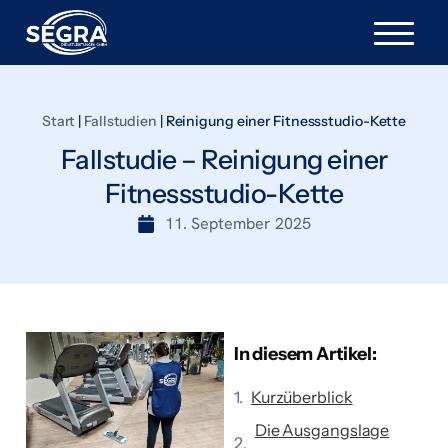
Start
|
Fallstudien
|
Reinigung einer Fitnessstudio-Kette
Fallstudie – Reinigung einer
Fitnessstudio-Kette
11. September 2025
In diesem Artikel:
Kurzüberblick
Die Ausgangslage