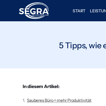
START
LEISTU
5 Tipps, wie 
In diesem Artikel:
Sauberes Büro = mehr Produktivität