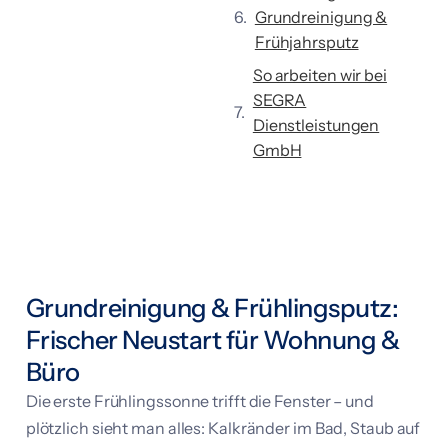
Grundreinigung &
Frühjahrsputz
So arbeiten wir bei
SEGRA
Dienstleistungen
GmbH
Grundreinigung & Frühlingsputz:
Frischer Neustart für Wohnung &
Büro
Die erste Frühlingssonne trifft die Fenster – und
plötzlich sieht man alles: Kalkränder im Bad, Staub auf