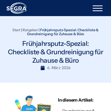
Start
|
Ratgeber
|
Frühjahrsputz-Spezial: Checkliste &
Grundreinigung für Zuhause & Büro
Frühjahrsputz-Spezial:
Checkliste & Grundreinigung für
Zuhause & Büro
6. März 2026
In diesem Artikel:
Grundreinigung &