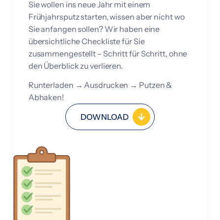
Sie wollen ins neue Jahr mit einem
Frühjahrsputz starten, wissen aber nicht wo
Sie anfangen sollen? Wir haben eine
übersichtliche Checkliste für Sie
zusammengestellt – Schritt für Schritt, ohne
den Überblick zu verlieren.
Runterladen
→
Ausdrucken
→
Putzen &
Abhaken!
DOWNLOAD