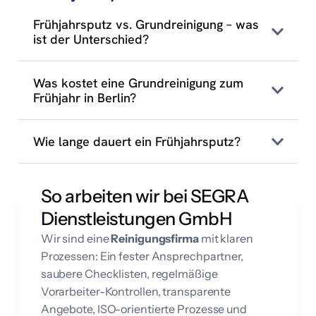
Frühjahrsputz vs. Grundreinigung – was
ist der Unterschied?
Was kostet eine Grundreinigung zum
Frühjahr in Berlin?
Wie lange dauert ein Frühjahrsputz?
So arbeiten wir bei SEGRA
Dienstleistungen GmbH
Wir sind eine
Reinigungsfirma
mit klaren
Prozessen: Ein fester Ansprechpartner,
saubere Checklisten, regelmäßige
Vorarbeiter-Kontrollen, transparente
Angebote, ISO-orientierte Prozesse und